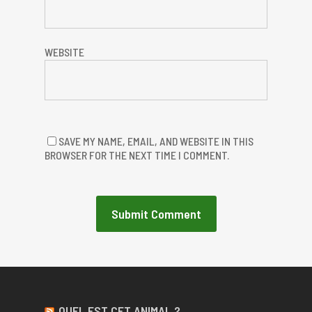
WEBSITE
SAVE MY NAME, EMAIL, AND WEBSITE IN THIS
BROWSER FOR THE NEXT TIME I COMMENT.
QUEL EST CET ANIMAL ?