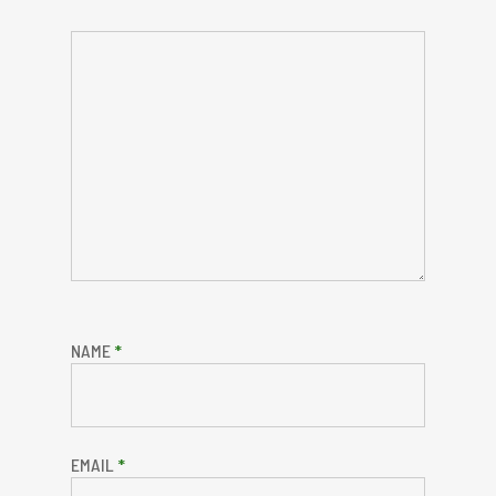
NAME
*
EMAIL
*