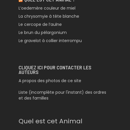
L’oedemère couleur de miel
La chrysomyie à tête blanche
Le cercope de l’aulne
Le brun du pélargonium
Le gravelot à collier interrompu
CLIQUEZ ICI POUR CONTACTER LES
AUTEURS
A propos des photos de ce site
Liste (incomplète pour l'instant) des ordres
et des familles
Quel est cet Animal