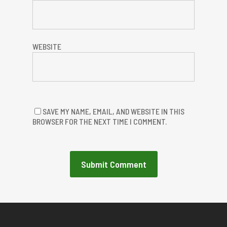
WEBSITE
SAVE MY NAME, EMAIL, AND WEBSITE IN THIS
BROWSER FOR THE NEXT TIME I COMMENT.