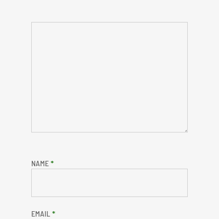
NAME
*
EMAIL
*