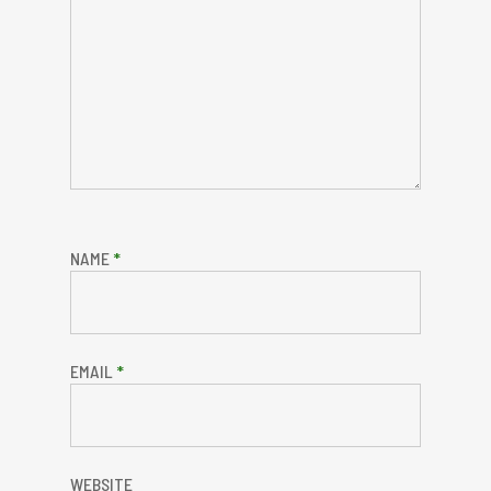
NAME
*
EMAIL
*
WEBSITE