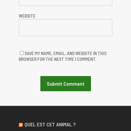
WEBSITE
SAVE MY NAME, EMAIL, AND WEBSITE IN THIS
BROWSER FOR THE NEXT TIME I COMMENT.
QUEL EST CET ANIMAL ?