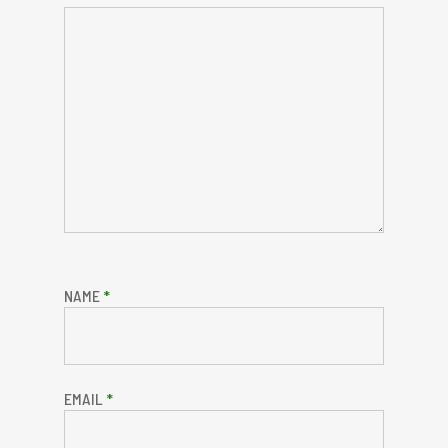
NAME
*
EMAIL
*