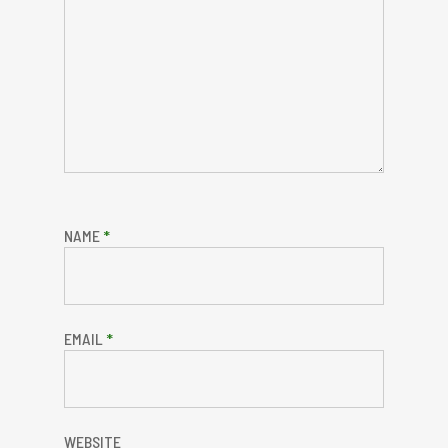
NAME
*
EMAIL
*
WEBSITE