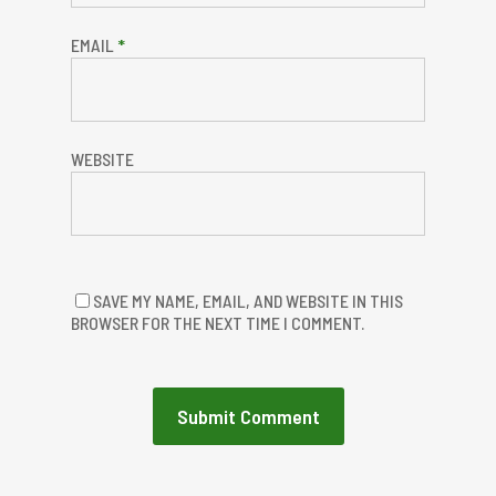
EMAIL
*
WEBSITE
SAVE MY NAME, EMAIL, AND WEBSITE IN THIS
BROWSER FOR THE NEXT TIME I COMMENT.