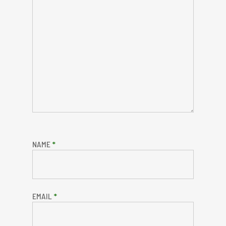
NAME
*
EMAIL
*