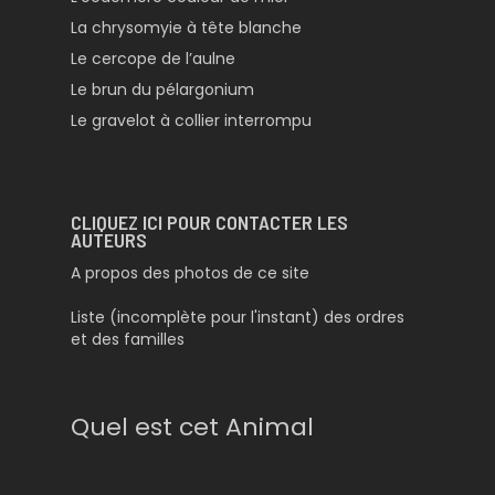
La chrysomyie à tête blanche
Le cercope de l’aulne
Le brun du pélargonium
Le gravelot à collier interrompu
CLIQUEZ ICI POUR CONTACTER LES
AUTEURS
A propos des photos de ce site
Liste (incomplète pour l'instant) des ordres
et des familles
Quel est cet Animal