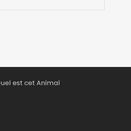
uel est cet Animal