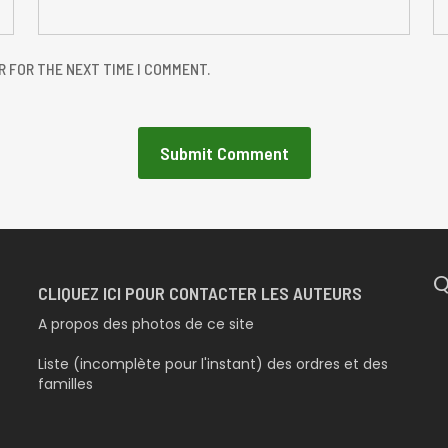
R FOR THE NEXT TIME I COMMENT.
Q
CLIQUEZ ICI POUR CONTACTER LES AUTEURS
A propos des photos de ce site
Liste (incomplète pour l'instant) des ordres et des
familles