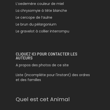
L’oedemère couleur de miel
La chrysomyie à tête blanche
Le cercope de l’aulne
Le brun du pélargonium
Le gravelot à collier interrompu
CLIQUEZ ICI POUR CONTACTER LES
AUTEURS
A propos des photos de ce site
Liste (incomplète pour l'instant) des ordres
et des familles
Quel est cet Animal