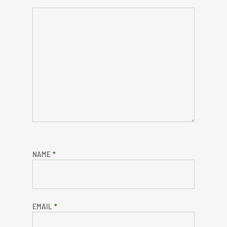
NAME
*
EMAIL
*