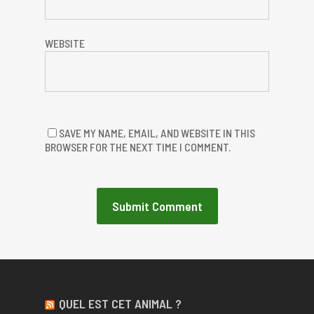
WEBSITE
SAVE MY NAME, EMAIL, AND WEBSITE IN THIS
BROWSER FOR THE NEXT TIME I COMMENT.
QUEL EST CET ANIMAL ?