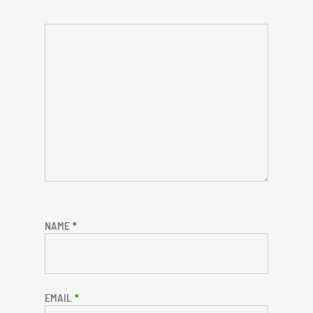
NAME
*
EMAIL
*