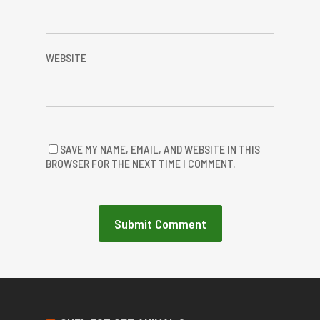
WEBSITE
SAVE MY NAME, EMAIL, AND WEBSITE IN THIS
BROWSER FOR THE NEXT TIME I COMMENT.