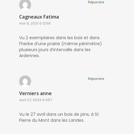
Répondre
Cagneaux Fatima
mai 6, 2021 à 12:56
Vu 2 exemplaires dans les bois et dans
l’herbe d’une prairie (même périmètre)
plusieurs jours d’intervalle dans les
Ardennes.
Répondre
Verniers anne
avril 27, 2023 à 9:57
Vu le 27 avril dans un bois de pins, à St
Pierre du Mont dans les Landes.