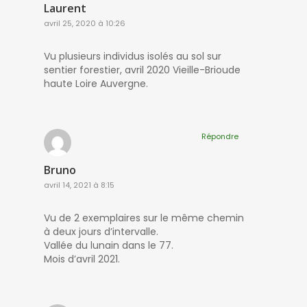
Laurent
avril 25, 2020 à 10:26
Vu plusieurs individus isolés au sol sur
sentier forestier, avril 2020 Vieille-Brioude
haute Loire Auvergne.
Répondre
Bruno
avril 14, 2021 à 8:15
Vu de 2 exemplaires sur le même chemin
à deux jours d’intervalle.
Vallée du lunain dans le 77.
Mois d’avril 2021.