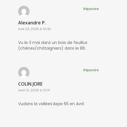
Répondre
Alexandre P.
mai 23, 2025 à 10:42
Vu le 3 mai dans un bois de feuillus
(chênes/châtaigniers) dans le 86.
Répondre
COLIN JORE
avril 12, 2026 à 12:14
Vudans la vallées’Aspe 65 en Avril