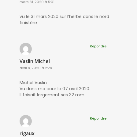
mars 31, 2020 à 5:01
vu le 31 mars 2020 sur l’herbe dans le nord
finistère
Répondre
Vaslin Michel
avril 8, 2020 à 2:28
Michel Vaslin
Vu dans ma cour le 07 avril 2020.
Il faisait largement ses 32 mm.
Répondre
rigaux