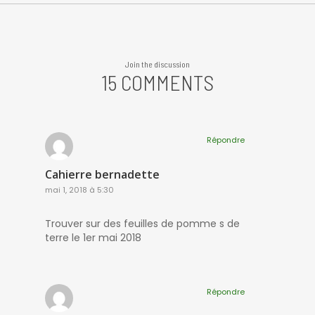
Join the discussion
15 COMMENTS
Répondre
Cahierre bernadette
mai 1, 2018 à 5:30
Trouver sur des feuilles de pomme s de
terre le 1er mai 2018
Répondre