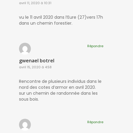
avril 11, 2020 à 10:31
vu le 11 avril 2020 dans l’Eure (27)vers 17h
dans un chemin forestier.
Répondre
gwenael botrel
avril 15, 2020 à 4:58
Rencontre de plusieurs individus dans le
nord des cotes d’armor en avril 2020.
sur un chemin de randonnée dans les
sous bois.
Répondre