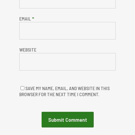
EMAIL
*
WEBSITE
SAVE MY NAME, EMAIL, AND WEBSITE IN THIS
BROWSER FOR THE NEXT TIME I COMMENT.