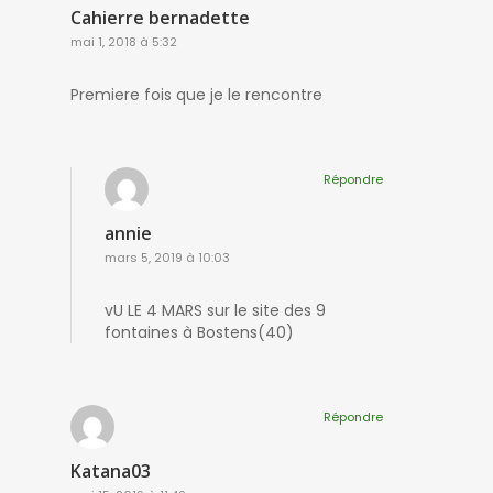
Cahierre bernadette
mai 1, 2018 à 5:32
Premiere fois que je le rencontre
Répondre
annie
mars 5, 2019 à 10:03
vU LE 4 MARS sur le site des 9
fontaines à Bostens(40)
Répondre
Katana03