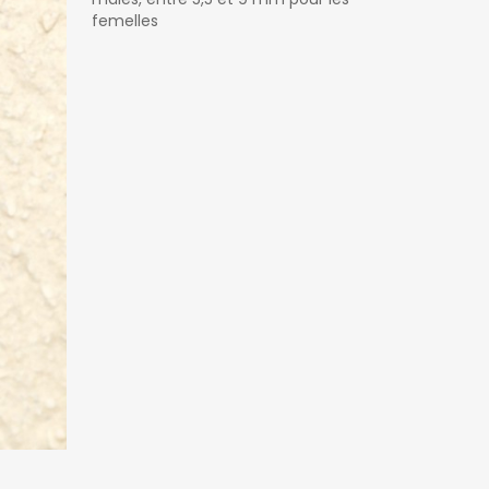
femelles