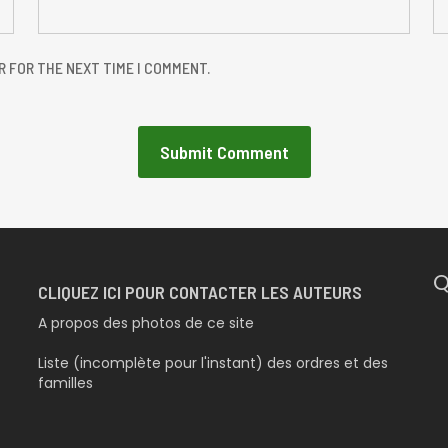
R FOR THE NEXT TIME I COMMENT.
Q
CLIQUEZ ICI POUR CONTACTER LES AUTEURS
A propos des photos de ce site
Liste (incomplète pour l'instant) des ordres et des
familles