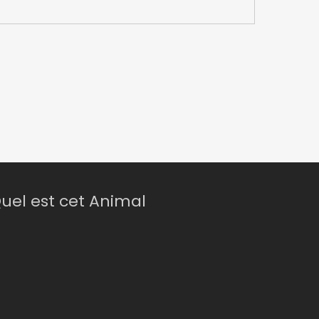
uel est cet Animal