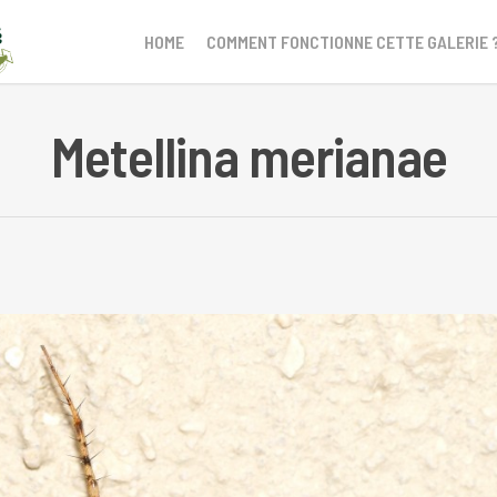
HOME
COMMENT FONCTIONNE CETTE GALERIE 
Metellina merianae