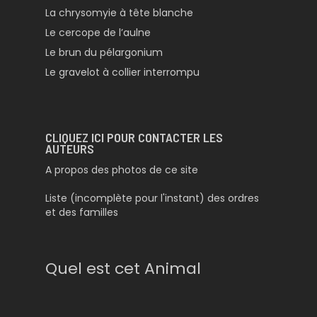
La chrysomyie à tête blanche
Le cercope de l’aulne
Le brun du pélargonium
Le gravelot à collier interrompu
CLIQUEZ ICI POUR CONTACTER LES
AUTEURS
A propos des photos de ce site
Liste (incomplète pour l'instant) des ordres
et des familles
Quel est cet Animal