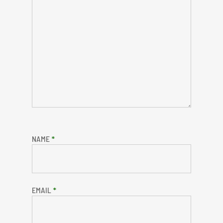
NAME
*
EMAIL
*