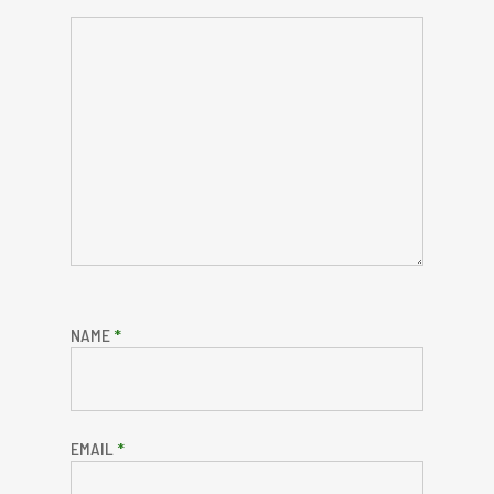
NAME
*
EMAIL
*