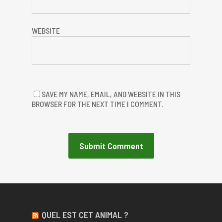
WEBSITE
SAVE MY NAME, EMAIL, AND WEBSITE IN THIS
BROWSER FOR THE NEXT TIME I COMMENT.
QUEL EST CET ANIMAL ?