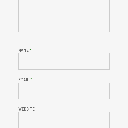
NAME
*
EMAIL
*
WEBSITE