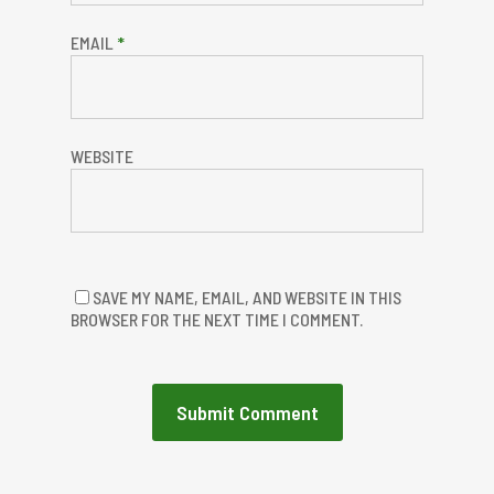
EMAIL
*
WEBSITE
SAVE MY NAME, EMAIL, AND WEBSITE IN THIS
BROWSER FOR THE NEXT TIME I COMMENT.