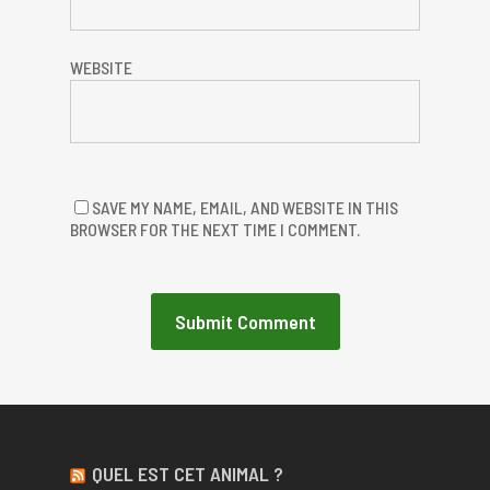
WEBSITE
SAVE MY NAME, EMAIL, AND WEBSITE IN THIS
BROWSER FOR THE NEXT TIME I COMMENT.
QUEL EST CET ANIMAL ?