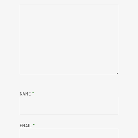
NAME
*
EMAIL
*