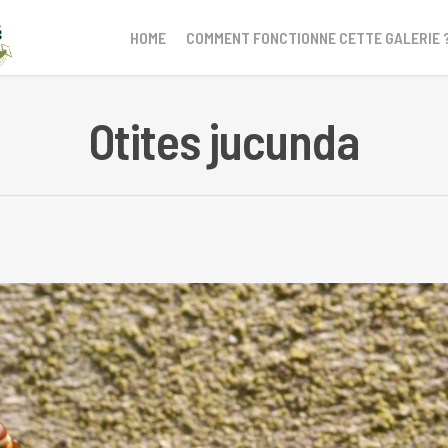
HOME
COMMENT FONCTIONNE CETTE GALERIE 
Otites jucunda