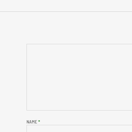
NAME
*