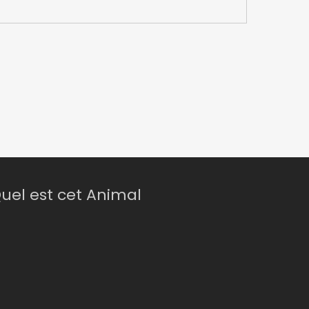
uel est cet Animal