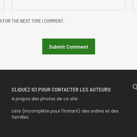
R FOR THE NEXT TIME I COMMENT.
Q
CLIQUEZ ICI POUR CONTACTER LES AUTEURS
A propos des photos de ce site
Liste (incomplète pour l'instant) des ordres et des
familles