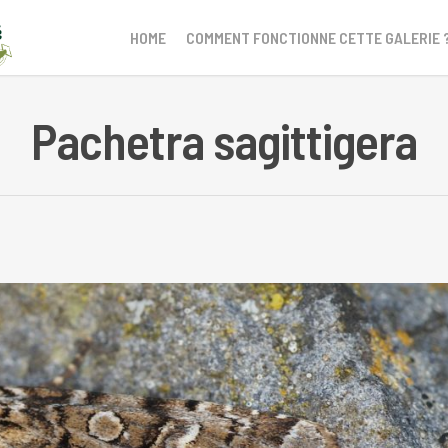
HOME
COMMENT FONCTIONNE CETTE GALERIE 
Pachetra sagittigera