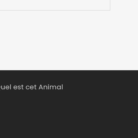
uel est cet Animal