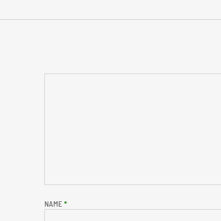
NAME
*