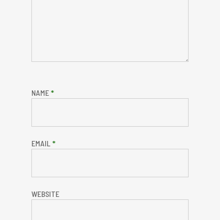
NAME
*
EMAIL
*
WEBSITE