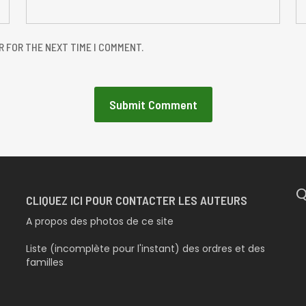
R FOR THE NEXT TIME I COMMENT.
Q
CLIQUEZ ICI POUR CONTACTER LES AUTEURS
A propos des photos de ce site
Liste (incomplète pour l'instant) des ordres et des
familles