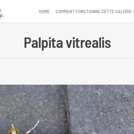
HOME
COMMENT FONCTIONNE CETTE GALERIE 
Palpita vitrealis