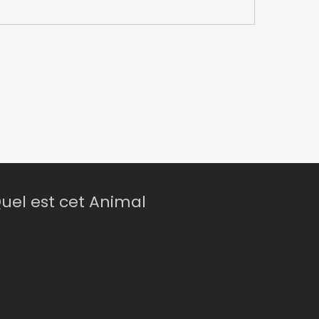
uel est cet Animal