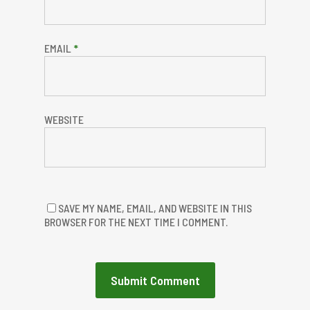
EMAIL
*
WEBSITE
SAVE MY NAME, EMAIL, AND WEBSITE IN THIS
BROWSER FOR THE NEXT TIME I COMMENT.