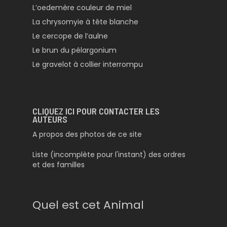
L’oedemère couleur de miel
La chrysomyie à tête blanche
Le cercope de l’aulne
Le brun du pélargonium
Le gravelot à collier interrompu
CLIQUEZ ICI POUR CONTACTER LES
AUTEURS
A propos des photos de ce site
Liste (incomplète pour l'instant) des ordres
et des familles
Quel est cet Animal