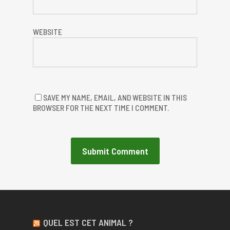
WEBSITE
SAVE MY NAME, EMAIL, AND WEBSITE IN THIS
BROWSER FOR THE NEXT TIME I COMMENT.
QUEL EST CET ANIMAL ?