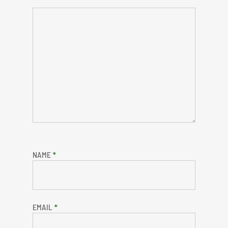
NAME
*
EMAIL
*