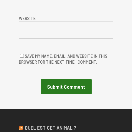
WEBSITE
SAVE MY NAME, EMAIL, AND WEBSITE IN THIS
BROWSER FOR THE NEXT TIME I COMMENT.
QUEL EST CET ANIMAL ?