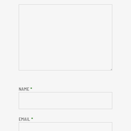
NAME
*
EMAIL
*