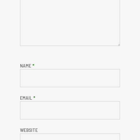
NAME
*
EMAIL
*
WEBSITE