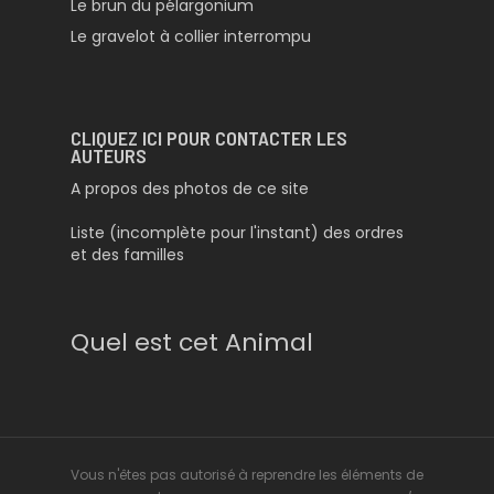
Le brun du pélargonium
Le gravelot à collier interrompu
CLIQUEZ ICI POUR CONTACTER LES
AUTEURS
A propos des photos de ce site
Liste (incomplète pour l'instant) des ordres
et des familles
Quel est cet Animal
Vous n'êtes pas autorisé à reprendre les éléments de