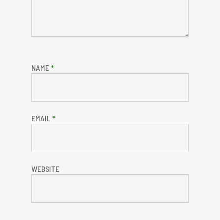
NAME
*
EMAIL
*
WEBSITE