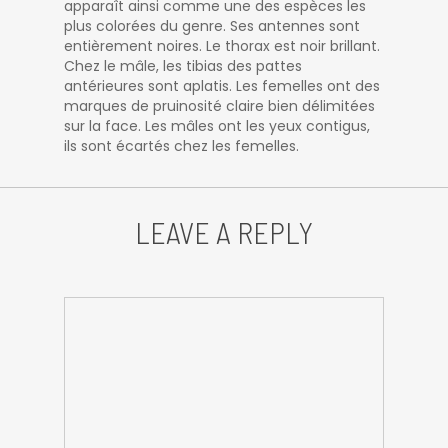
apparaît ainsi comme une des espèces les
plus colorées du genre. Ses antennes sont
entièrement noires. Le thorax est noir brillant.
Chez le mâle, les tibias des pattes
antérieures sont aplatis. Les femelles ont des
marques de pruinosité claire bien délimitées
sur la face. Les mâles ont les yeux contigus,
ils sont écartés chez les femelles.
LEAVE A REPLY