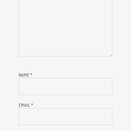
NAME
*
EMAIL
*