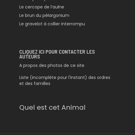
Le cercope de l’aulne
Le brun du pélargonium
Le gravelot à collier interrompu
CLIQUEZ ICI POUR CONTACTER LES
AUTEURS
A propos des photos de ce site
Liste (incomplète pour l'instant) des ordres
et des familles
Quel est cet Animal