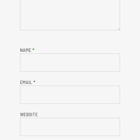
NAME
*
EMAIL
*
WEBSITE