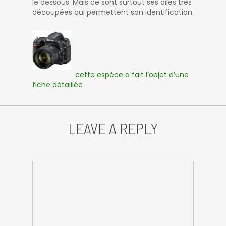
le dessous. Mais ce sont surtout ses ailes très
découpées qui permettent son identification.
cette espèce a fait l’objet d’une
fiche détaillée
LEAVE A REPLY