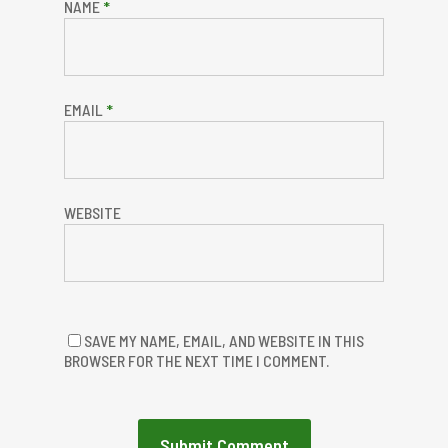
NAME
*
EMAIL
*
WEBSITE
SAVE MY NAME, EMAIL, AND WEBSITE IN THIS
BROWSER FOR THE NEXT TIME I COMMENT.