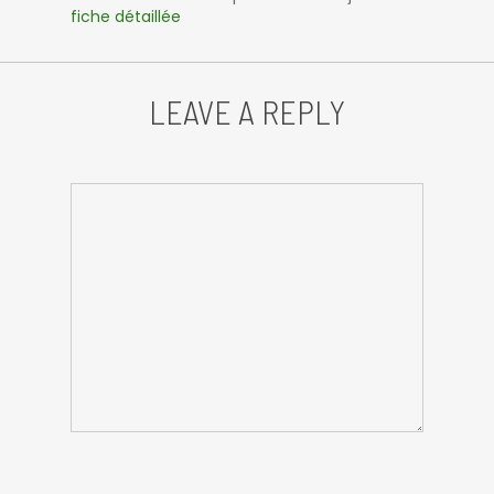
fiche détaillée
LEAVE A REPLY