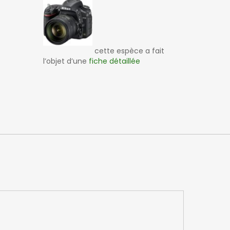
cette espèce a fait
l’objet d’une
fiche détaillée