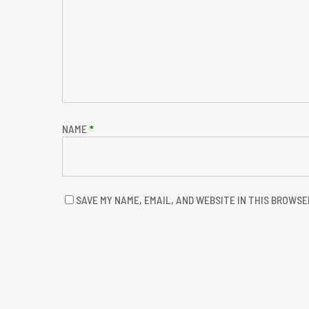
NAME
*
SAVE MY NAME, EMAIL, AND WEBSITE IN THIS BROWSE