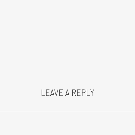
LEAVE A REPLY