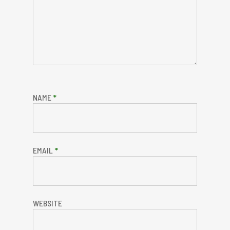
NAME
*
EMAIL
*
WEBSITE