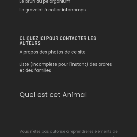
Le brun du pélargonium
Le gravelot à collier interrompu
CLIQUEZ ICI POUR CONTACTER LES
AUTEURS
A propos des photos de ce site
Liste (incomplète pour l'instant) des ordres
et des familles
Quel est cet Animal
Vous n'êtes pas autorisé à reprendre les éléments de