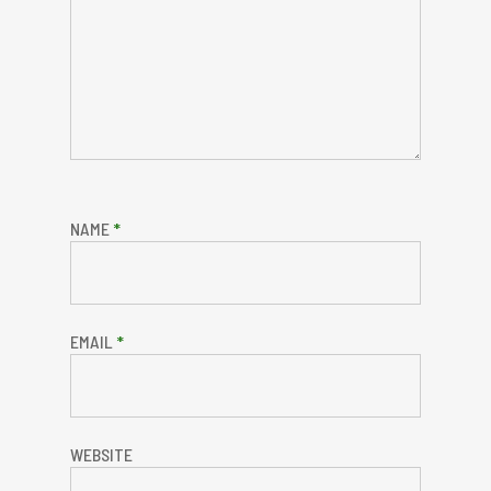
NAME
*
EMAIL
*
WEBSITE