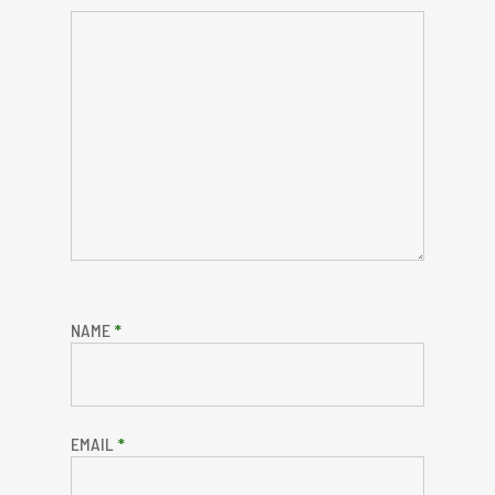
NAME
*
EMAIL
*