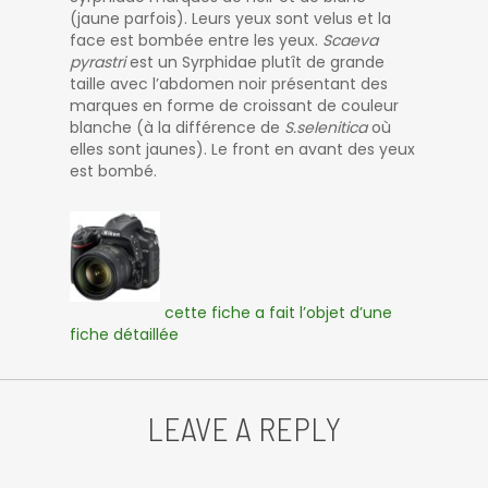
(jaune parfois). Leurs yeux sont velus et la
face est bombée entre les yeux.
Scaeva
pyrastri
est un Syrphidae plutît de grande
taille avec l’abdomen noir présentant des
marques en forme de croissant de couleur
blanche (à la différence de
S.selenitica
où
elles sont jaunes). Le front en avant des yeux
est bombé.
cette fiche a fait l’objet d’une
fiche détaillée
LEAVE A REPLY