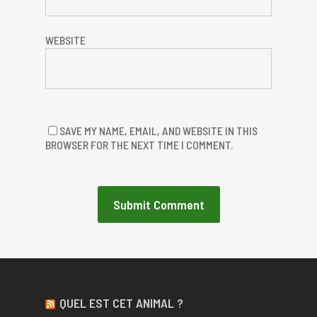
WEBSITE
SAVE MY NAME, EMAIL, AND WEBSITE IN THIS
BROWSER FOR THE NEXT TIME I COMMENT.
QUEL EST CET ANIMAL ?