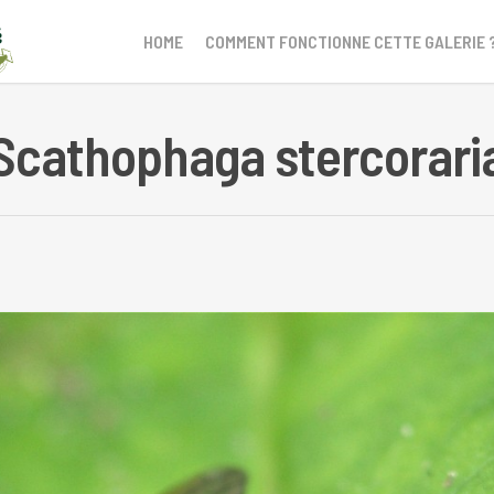
HOME
COMMENT FONCTIONNE CETTE GALERIE 
Scathophaga stercorari