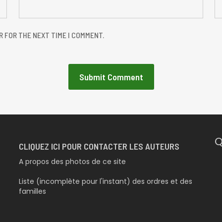
R FOR THE NEXT TIME I COMMENT.
Q
CLIQUEZ ICI POUR CONTACTER LES AUTEURS
A propos des photos de ce site
Liste (incomplète pour l'instant) des ordres et des
familles