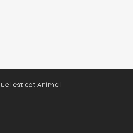
uel est cet Animal