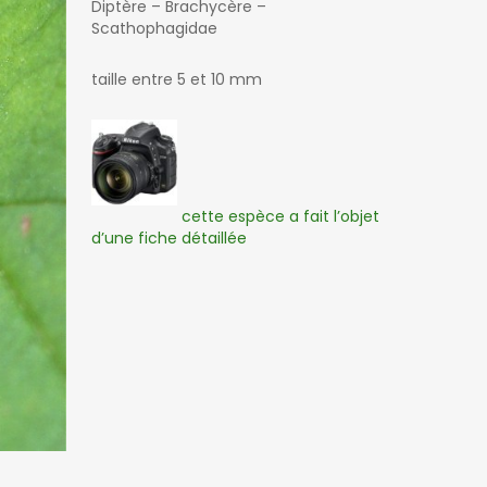
Diptère – Brachycère –
Scathophagidae
taille entre 5 et 10 mm
cette espèce a fait l’objet
d’une fiche détaillée