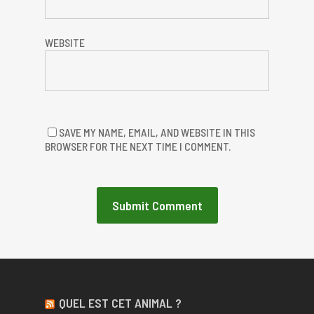
WEBSITE
SAVE MY NAME, EMAIL, AND WEBSITE IN THIS
BROWSER FOR THE NEXT TIME I COMMENT.
QUEL EST CET ANIMAL ?