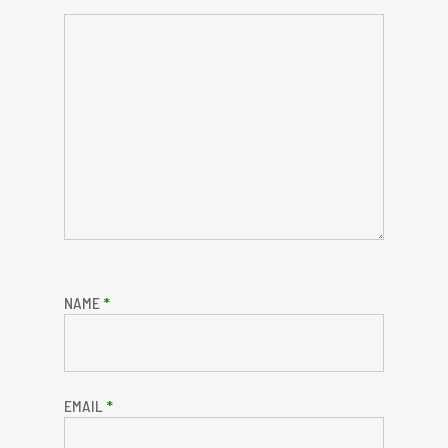
NAME
*
EMAIL
*