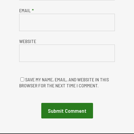
EMAIL
*
WEBSITE
SAVE MY NAME, EMAIL, AND WEBSITE IN THIS
BROWSER FOR THE NEXT TIME I COMMENT.