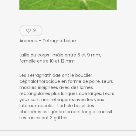
9
Araneae – Tetragnathidae
taille du corps : mâle entre 6 et 9 mm,
femelle entre 10 et 12 mm
Les Tetragnathidae ont le bouclier
céphalothoracique en forme de poire. Leurs
maxilles éloignées avec des lames
rectangulaires plus longues que larges. Leurs
yeux sont non réfringents avec les yeux
latéraux accolés. L’article basal des
chélicères est généralement long et massif.
Les tarses ont 3 griffes.