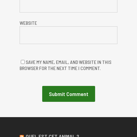
WEBSITE
SAVE MY NAME, EMAIL, AND WEBSITE IN THIS
BROWSER FOR THE NEXT TIME I COMMENT.
QUEL EST CET ANIMAL ?