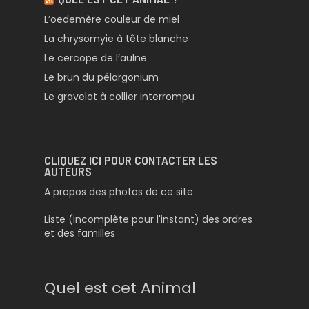
L’oedemère couleur de miel
La chrysomyie à tête blanche
Le cercope de l’aulne
Le brun du pélargonium
Le gravelot à collier interrompu
CLIQUEZ ICI POUR CONTACTER LES
AUTEURS
A propos des photos de ce site
Liste (incomplète pour l'instant) des ordres
et des familles
Quel est cet Animal