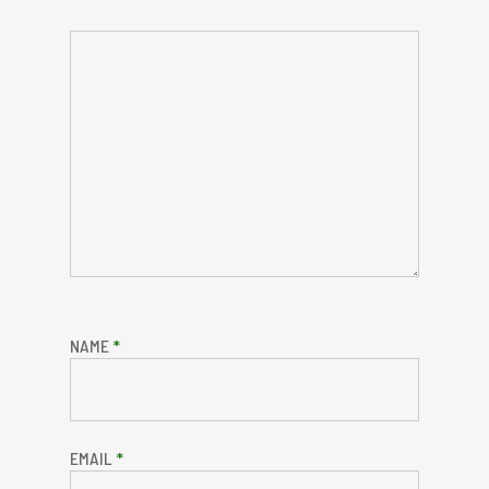
NAME
*
EMAIL
*