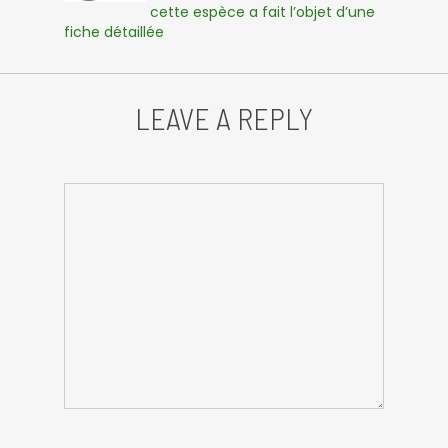
cette espèce a fait l’objet d’une
fiche détaillée
LEAVE A REPLY