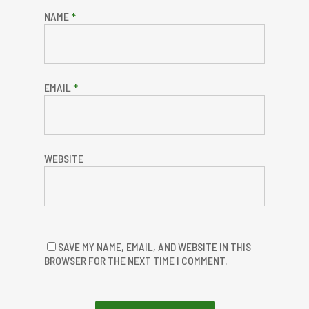
NAME
*
EMAIL
*
WEBSITE
SAVE MY NAME, EMAIL, AND WEBSITE IN THIS
BROWSER FOR THE NEXT TIME I COMMENT.