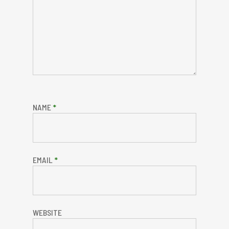
NAME
*
EMAIL
*
WEBSITE