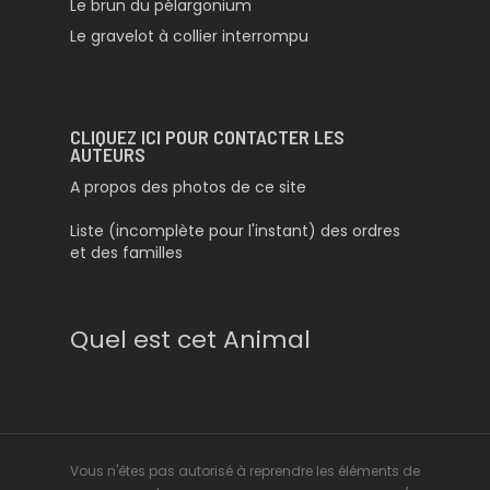
Le brun du pélargonium
Le gravelot à collier interrompu
CLIQUEZ ICI POUR CONTACTER LES
AUTEURS
A propos des photos de ce site
Liste (incomplète pour l'instant) des ordres
et des familles
Quel est cet Animal
Vous n'êtes pas autorisé à reprendre les éléments de