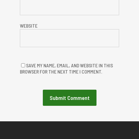
WEBSITE
SAVE MY NAME, EMAIL, AND WEBSITE IN THIS
BROWSER FOR THE NEXT TIME I COMMENT.