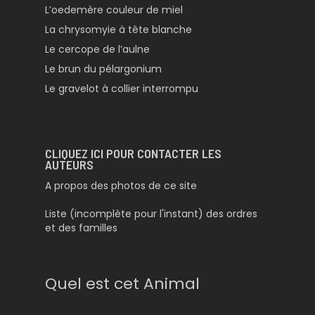
L’oedemère couleur de miel
La chrysomyie à tête blanche
Le cercope de l’aulne
Le brun du pélargonium
Le gravelot à collier interrompu
CLIQUEZ ICI POUR CONTACTER LES
AUTEURS
A propos des photos de ce site
Liste (incomplète pour l'instant) des ordres
et des familles
Quel est cet Animal