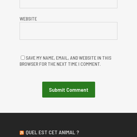
WEBSITE
SAVE MY NAME, EMAIL, AND WEBSITE IN THIS
BROWSER FOR THE NEXT TIME I COMMENT.
QUEL EST CET ANIMAL ?