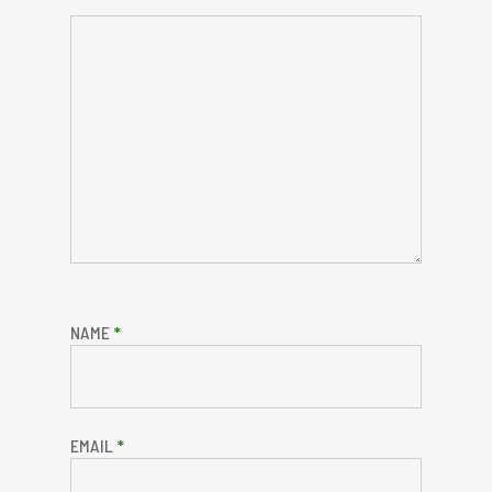
NAME
*
EMAIL
*