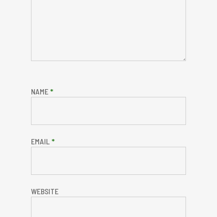
NAME
*
EMAIL
*
WEBSITE