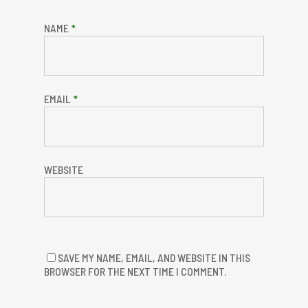
NAME
*
EMAIL
*
WEBSITE
SAVE MY NAME, EMAIL, AND WEBSITE IN THIS
BROWSER FOR THE NEXT TIME I COMMENT.