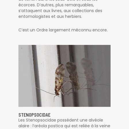
écorces. D’autres, plus remarquables,
s’attaquent aux livres, aux collections des
entomologistes et aux herbiers.
C’est un Ordre largement méconnu encore.
STENOPSOCIDAE
Les Stenopsocidae possèdent une alvéole
alaire : l’aréola postica qui est reliée à la veine