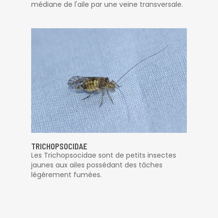
médiane de l'aile par une veine transversale.
TRICHOPSOCIDAE
Les Trichopsocidae sont de petits insectes
jaunes aux ailes possédant des tâches
légèrement fumées.