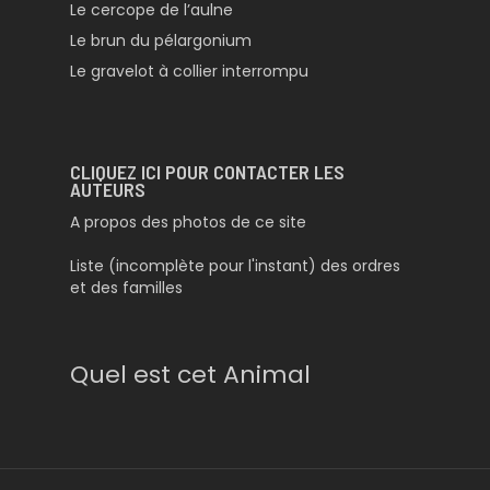
Le cercope de l’aulne
Le brun du pélargonium
Le gravelot à collier interrompu
CLIQUEZ ICI POUR CONTACTER LES
AUTEURS
A propos des photos de ce site
Liste (incomplète pour l'instant) des ordres
et des familles
Quel est cet Animal