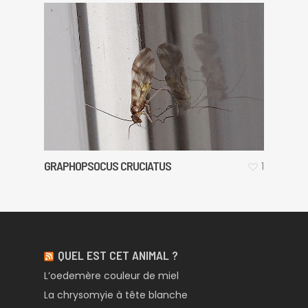
GRAPHOPSOCUS CRUCIATUS
1
QUEL EST CET ANIMAL ?
L’oedemère couleur de miel
La chrysomyie à tête blanche