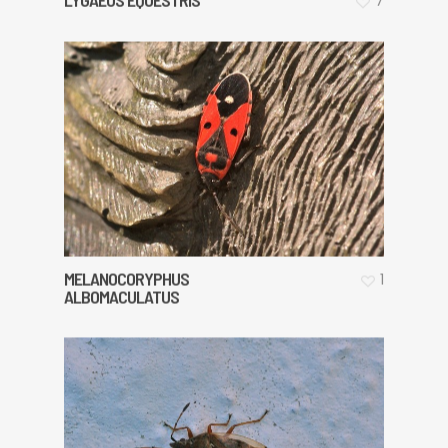
7
MELANOCORYPHUS
1
ALBOMACULATUS