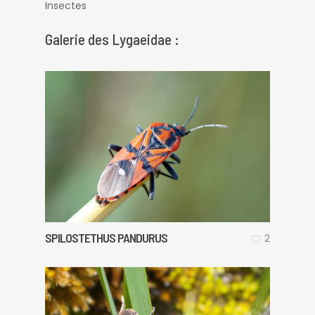
Insectes
Galerie des Lygaeidae :
SPILOSTETHUS PANDURUS
2