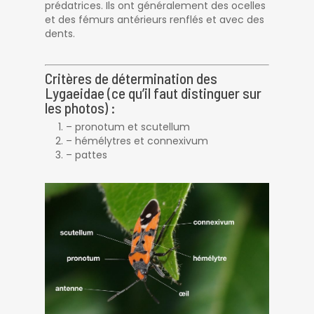
prédatrices. Ils ont généralement des ocelles
et des fémurs antérieurs renflés et avec des
dents.
Critères de détermination des
Lygaeidae (ce qu’il faut distinguer sur
les photos) :
– pronotum et scutellum
– hémélytres et connexivum
– pattes