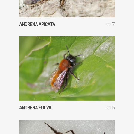
ANDRENA APICATA
7
ANDRENA FULVA
5