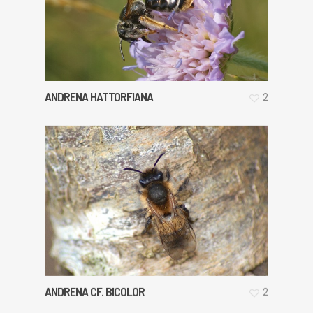
ANDRENA HATTORFIANA
2
ANDRENA CF. BICOLOR
2