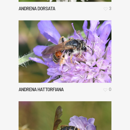
ANDRENA DORSATA
3
ANDRENA HATTORFIANA
0