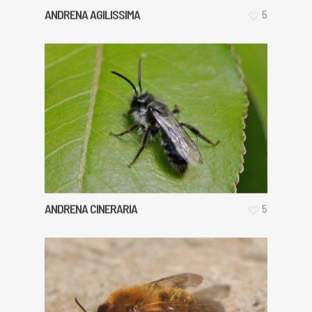
ANDRENA AGILISSIMA
5
ANDRENA CINERARIA
5