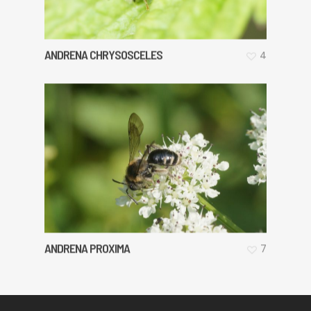
ANDRENA CHRYSOSCELES
4
ANDRENA PROXIMA
7