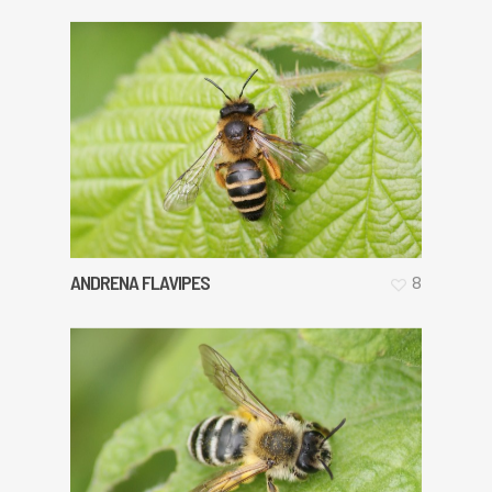
ANDRENA FLAVIPES
8