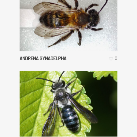
ANDRENA SYNADELPHA
0