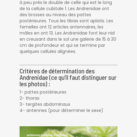
à peu près le double de celle qui est le long
de la cellule cubitale 1. Les Andrenidae ont
des brosses au niveau des pattes
postérieures. Tous les tibias sont aplatis. Les
femelles ont 12 articles antennaires, les
mâles en ont 13. Les Andrenidae font leur nid
en creusant dans le sol une galerie de 15 à 30
cm de profondeur et qui se termine par
quelques cellules alignées.
Critères de détermination des
Andrenidae (ce qu’il faut distinguer sur
les photos) :
1- pattes postérieures
2- thorax
3- tergites abdominaux
4- antennes (pour déterminer le sexe)