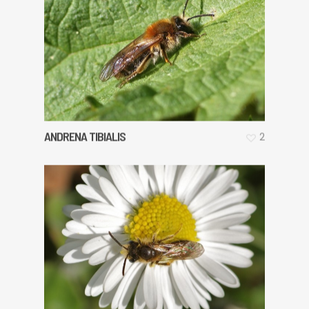
ANDRENA TIBIALIS
2