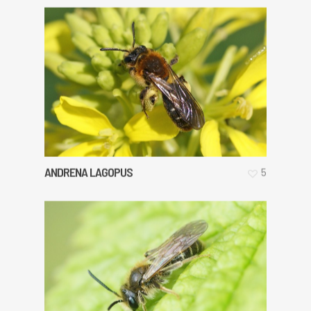
ANDRENA LAGOPUS
5