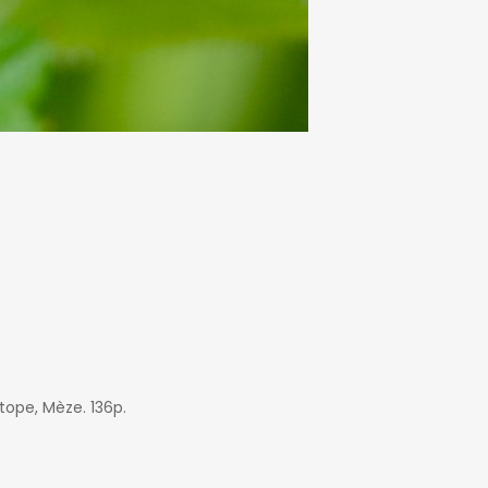
tope, Mèze. 136p.