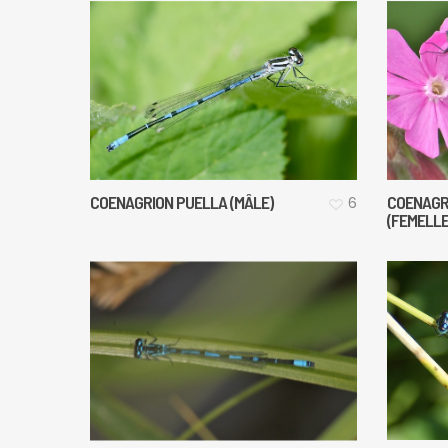
COENAGRION PUELLA (MÂLE)
COENAGR
6
(FEMELLE