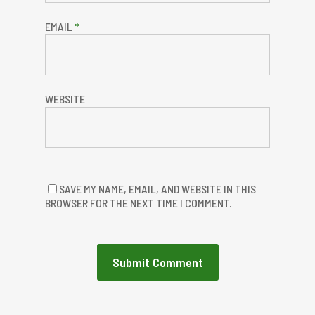
EMAIL
*
WEBSITE
SAVE MY NAME, EMAIL, AND WEBSITE IN THIS
BROWSER FOR THE NEXT TIME I COMMENT.