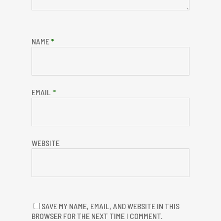
NAME
*
EMAIL
*
WEBSITE
SAVE MY NAME, EMAIL, AND WEBSITE IN THIS
BROWSER FOR THE NEXT TIME I COMMENT.