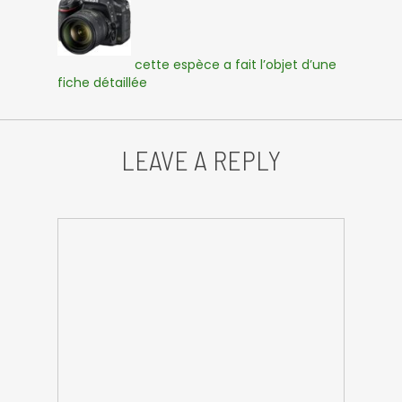
cette espèce a fait l’objet d’une
fiche détaillée
LEAVE A REPLY